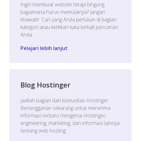
Ingin membuat website tetapi bingung
bagaimana harus memulainya? Jangan
khawatir. Cari yang Anda perlukan di bagian
kategori atau ketikkan kata terkait pencarian
Anda.
Pelajari lebih lanjut
Blog Hostinger
Jadilah bagian dari komunitas Hostinger.
Berlangganan sekarang untuk menerima
informasi terbaru mengenai Hostinger,
engineering, marketing, dan informasi lainnya
tentang web hosting.