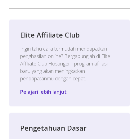
Elite Affiliate Club
Ingin tahu cara termudah mendapatkan
penghasilan online? Bergabunglah di Elite
Affiliate Club Hostinger - program afiliasi
baru yang akan meningkatkan
pendapatanmu dengan cepat.
Pelajari lebih lanjut
Pengetahuan Dasar